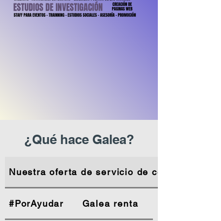
¿Qué hace Galea?
Nuestra oferta de servicio de consultoria
#PorAyudar
Galea renta